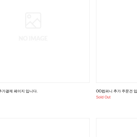
 추가결제 페이지 입니다.
OO컴퍼니 추가 주문건 입
Sold Out