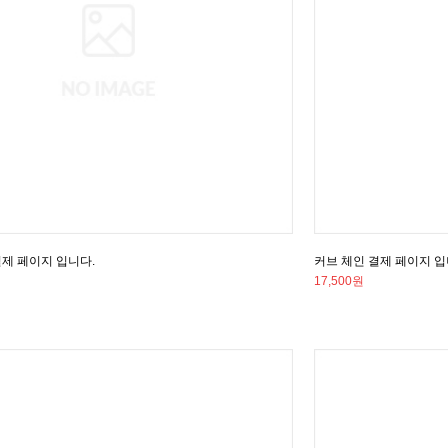
결제 페이지 입니다.
커브 체인 결제 페이지 입
17,500원