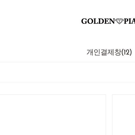
개인결제창(12)