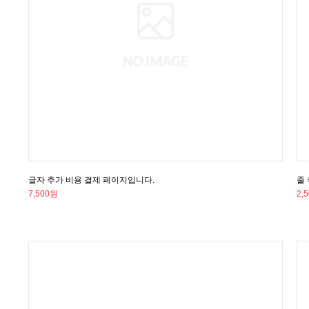
글자 추가 비용 결제 페이지입니다.
줄
7,500원
2,