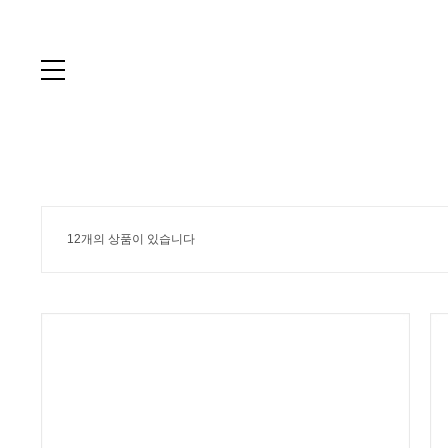
12개의 상품이 있습니다