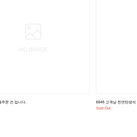
플주문 건 입니다.
6846 고객님 천연탄생석
Sold Out