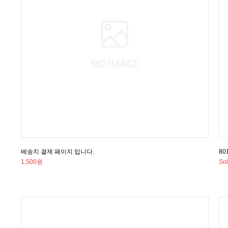
배송지 결제 페이지 입니다.
80
1,500원
Sol