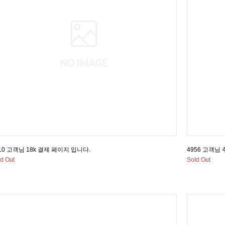
10 고객님 18k 결제 페이지 입니다.
4956 고객님
d Out
Sold Out