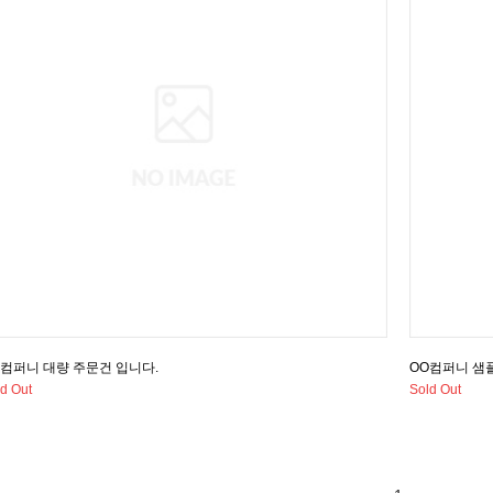
O컴퍼니 대량 주문건 입니다.
OO컴퍼니 샘
d Out
Sold Out