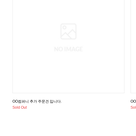
OO컴퍼니 추가 주문건 입니다.
O
Sold Out
Sol