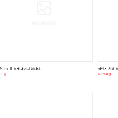
 추가 비용 결제 페이지 입니다.
실반지 차액 
500원
43,500원