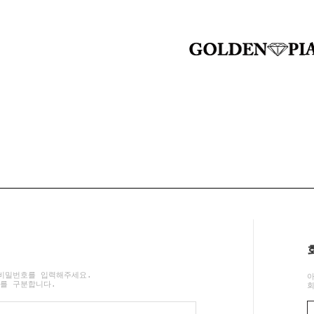
비밀번호를 입력해주세요.
를 구분합니다.